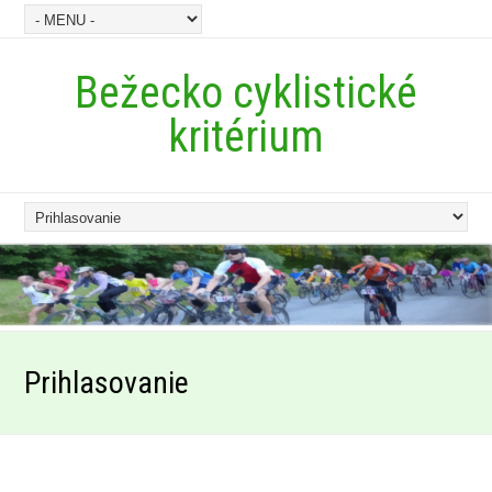
Bežecko cyklistické
kritérium
Prihlasovanie