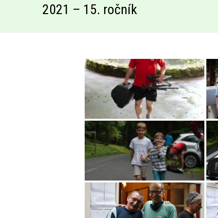
2021 – 15. ročník