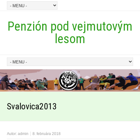
Penzión pod vejmutovým
lesom
Svalovica2013
Autor:
admin
8. februára 2018